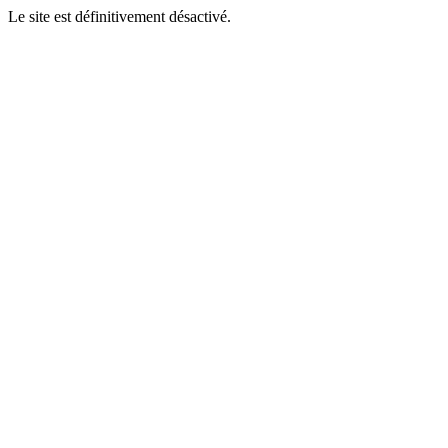
Le site est définitivement désactivé.