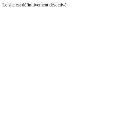
Le site est définitivement désactivé.