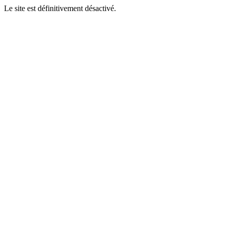
Le site est définitivement désactivé.