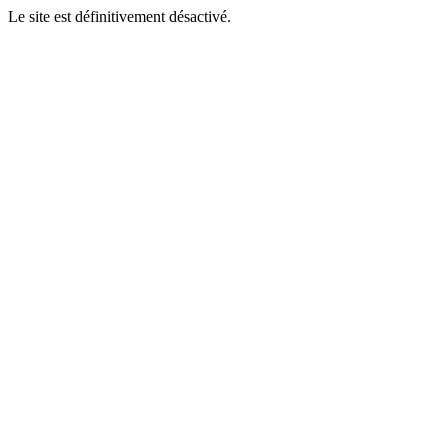
Le site est définitivement désactivé.