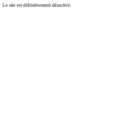
Le site est définitivement désactivé.