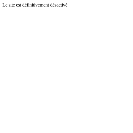
Le site est définitivement désactivé.