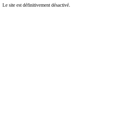
Le site est définitivement désactivé.